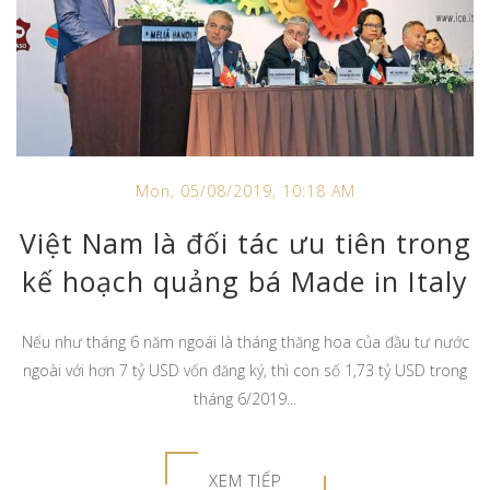
Mon, 05/08/2019, 10:18 AM
Việt Nam là đối tác ưu tiên trong
kế hoạch quảng bá Made in Italy
Nếu như tháng 6 năm ngoái là tháng thăng hoa của đầu tư nước
ngoài với hơn 7 tỷ USD vốn đăng ký, thì con số 1,73 tỷ USD trong
tháng 6/2019...
XEM TIẾP