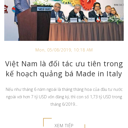
Mon, 05/08/2019, 10:18 AM
Việt Nam là đối tác ưu tiên trong
kế hoạch quảng bá Made in Italy
Nếu như tháng 6 năm ngoái là tháng thăng hoa của đầu tư nước
ngoài với hơn 7 tỷ USD vốn đăng ký, thì con số 1,73 tỷ USD trong
tháng 6/2019...
XEM TIẾP